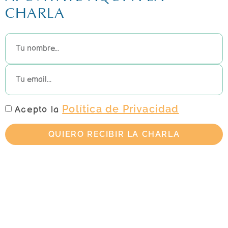
CHARLA
Política de Privacidad
Acepto la
QUIERO RECIBIR LA CHARLA
2026 TIPI READERS