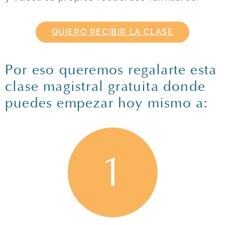
QUIERO RECIBIR LA CLASE
Por eso queremos regalarte esta
clase magistral gratuita donde
puedes empezar hoy mismo a: