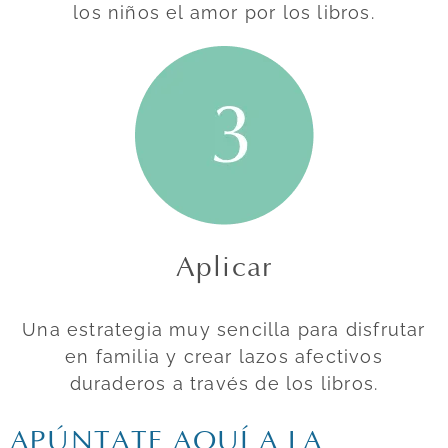
los niños el amor por los libros.
Aplicar
Una estrategia muy sencilla para disfrutar
en familia y crear lazos afectivos
duraderos a través de los libros.
APÚNTATE AQUÍ A LA