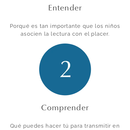
Entender
Porqué es tan importante que los niños
asocien la lectura con el placer.
Comprender
Qué puedes hacer tú para transmitir en