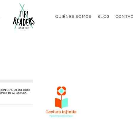
S
QUIÉNES SOMOS
BLOG
CONTA
IDAD
POLÍTICA DE COOKIES